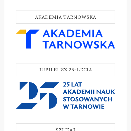
AKADEMIA TARNOWSKA
JUBILEUSZ 25-LECIA
SZUKAJ