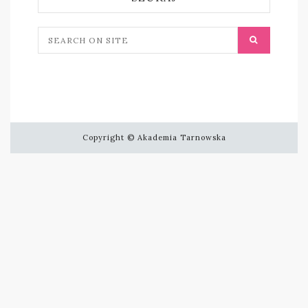
Copyright © Akademia Tarnowska