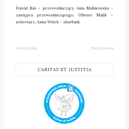
Dawid Raś – przewodniczący, Ania Malinowska –
zastępca przewodniczącego, Oliwier Malik –
sekretarz, Anna Witek – skarbnik.
Prev Posts
Next Posts
CARITAS ET IUSTITIA