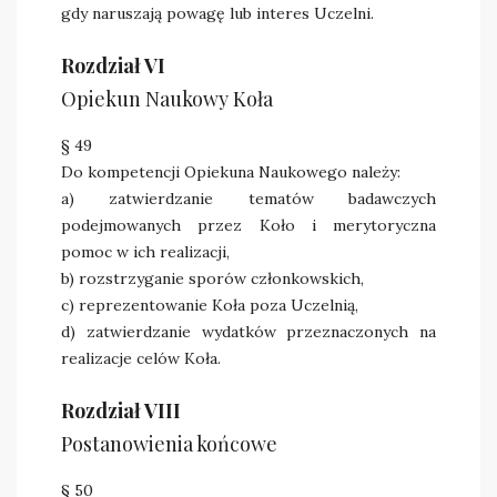
gdy naruszają powagę lub interes Uczelni.
Rozdział VI
Opiekun Naukowy Koła
§ 49
Do kompetencji Opiekuna Naukowego należy:
a) zatwierdzanie tematów badawczych
podejmowanych przez Koło i merytoryczna
pomoc w ich realizacji,
b) rozstrzyganie sporów członkowskich,
c) reprezentowanie Koła poza Uczelnią,
d) zatwierdzanie wydatków przeznaczonych na
realizacje celów Koła.
Rozdział VIII
Postanowienia końcowe
§ 50