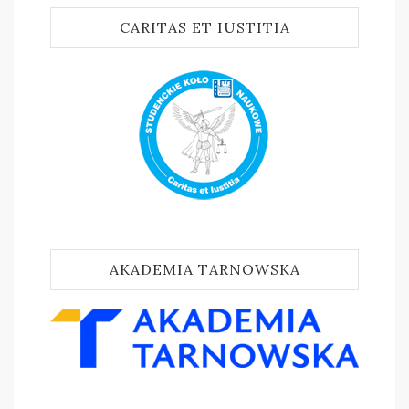
CARITAS ET IUSTITIA
AKADEMIA TARNOWSKA