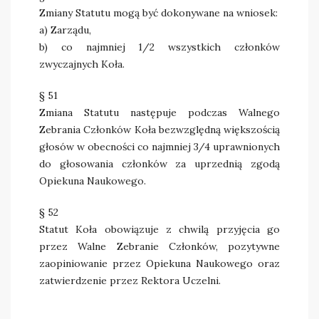
Zmiany Statutu mogą być dokonywane na wniosek:
a) Zarządu,
b) co najmniej 1/2 wszystkich członków
zwyczajnych Koła.
§ 51
Zmiana Statutu następuje podczas Walnego
Zebrania Członków Koła bezwzględną większością
głosów w obecności co najmniej 3/4 uprawnionych
do głosowania członków za uprzednią zgodą
Opiekuna Naukowego.
§ 52
Statut Koła obowiązuje z chwilą przyjęcia go
przez Walne Zebranie Członków, pozytywne
zaopiniowanie przez Opiekuna Naukowego oraz
zatwierdzenie przez Rektora Uczelni.