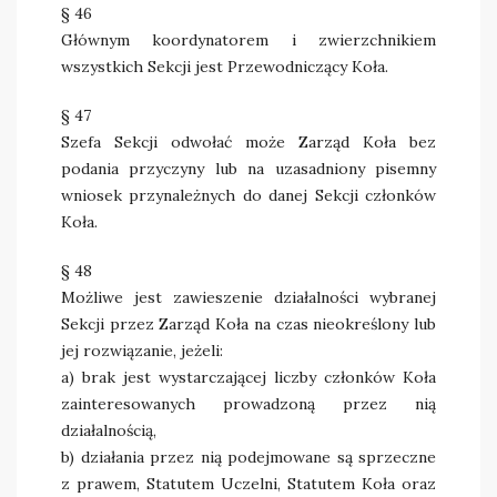
§ 46
Głównym koordynatorem i zwierzchnikiem
wszystkich Sekcji jest Przewodniczący Koła.
§ 47
Szefa Sekcji odwołać może Zarząd Koła bez
podania przyczyny lub na uzasadniony pisemny
wniosek przynależnych do danej Sekcji członków
Koła.
§ 48
Możliwe jest zawieszenie działalności wybranej
Sekcji przez Zarząd Koła na czas nieokreślony lub
jej rozwiązanie, jeżeli:
a) brak jest wystarczającej liczby członków Koła
zainteresowanych prowadzoną przez nią
działalnością,
b) działania przez nią podejmowane są sprzeczne
z prawem, Statutem Uczelni, Statutem Koła oraz