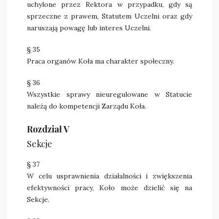
uchylone przez Rektora w przypadku, gdy są
sprzeczne z prawem, Statutem Uczelni oraz gdy
naruszają powagę lub interes Uczelni.
§ 35
Praca organów Koła ma charakter społeczny.
§ 36
Wszystkie sprawy nieuregulowane w Statucie
należą do kompetencji Zarządu Koła.
Rozdział V
Sekcje
§ 37
W celu usprawnienia działalności i zwiększenia
efektywności pracy, Koło może dzielić się na
Sekcje.