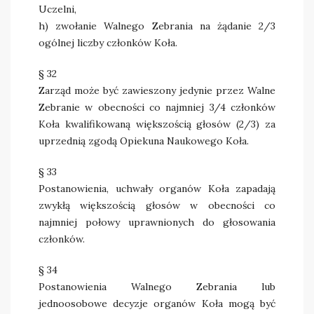
Uczelni,
h) zwołanie Walnego Zebrania na żądanie 2/3
ogólnej liczby członków Koła.
§ 32
Zarząd może być zawieszony jedynie przez Walne
Zebranie w obecności co najmniej 3/4 członków
Koła kwalifikowaną większością głosów (2/3) za
uprzednią zgodą Opiekuna Naukowego Koła.
§ 33
Postanowienia, uchwały organów Koła zapadają
zwykłą większością głosów w obecności co
najmniej połowy uprawnionych do głosowania
członków.
§ 34
Postanowienia Walnego Zebrania lub
jednoosobowe decyzje organów Koła mogą być