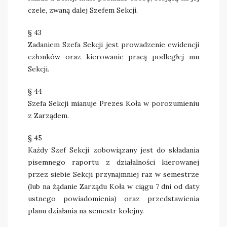
czele, zwaną dalej Szefem Sekcji.
§ 43
Zadaniem Szefa Sekcji jest prowadzenie ewidencji
członków oraz kierowanie pracą podległej mu
Sekcji.
§ 44
Szefa Sekcji mianuje Prezes Koła w porozumieniu
z Zarządem.
§ 45
Każdy Szef Sekcji zobowiązany jest do składania
pisemnego raportu z działalności kierowanej
przez siebie Sekcji przynajmniej raz w semestrze
(lub na żądanie Zarządu Koła w ciągu 7 dni od daty
ustnego powiadomienia) oraz przedstawienia
planu działania na semestr kolejny.